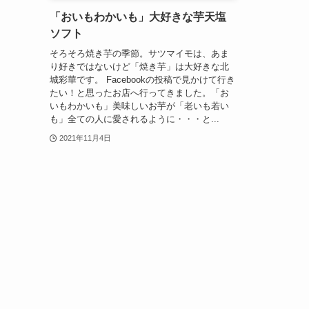
「おいもわかいも」大好きな芋天塩
ソフト
そろそろ焼き芋の季節。サツマイモは、あま
り好きではないけど「焼き芋」は大好きな北
城彩華です。 Facebookの投稿で見かけて行き
たい！と思ったお店へ行ってきました。「お
いもわかいも」美味しいお芋が「老いも若い
も」全ての人に愛されるように・・・と...
2021年11月4日