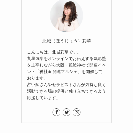
北城（ほうじょう）彩華
こんにちは。北城彩華です。
九星気学をオンラインでお伝えする氣彩塾
を主宰しながら大阪・難波神社で開運イベ
ント「神社de開運マルシェ」を開催して
おります。
占い師さんやセラピストさんが気持ち良く
活動できる場の提供と独り立ちできるよう
応援しています。