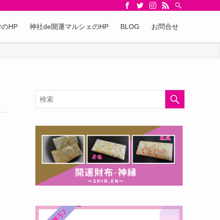
のHP
神社de開運マルシェのHP
BLOG
お問合せ