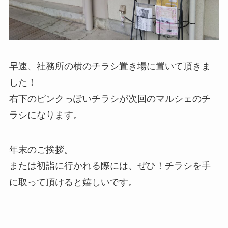
早速、社務所の横のチラシ置き場に置いて頂きま
した！
右下のピンクっぽいチラシが次回のマルシェのチ
ラシになります。
年末のご挨拶。
または初詣に行かれる際には、ぜひ！チラシを手
に取って頂けると嬉しいです。