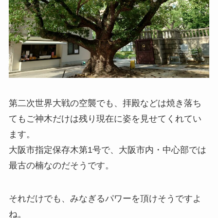
第二次世界大戦の空襲でも、拝殿などは焼き落ち
てもご神木だけは残り現在に姿を見せてくれてい
ます。
大阪市指定保存木第1号で、大阪市内・中心部では
最古の楠なのだそうです。
それだけでも、みなぎるパワーを頂けそうですよ
ね。