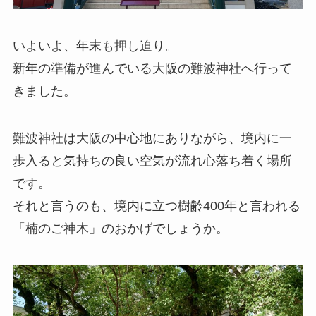
いよいよ、年末も押し迫り。
新年の準備が進んでいる大阪の難波神社へ行って
きました。
難波神社は大阪の中心地にありながら、境内に一
歩入ると気持ちの良い空気が流れ心落ち着く場所
です。
それと言うのも、境内に立つ樹齢400年と言われる
「楠のご神木」のおかげでしょうか。