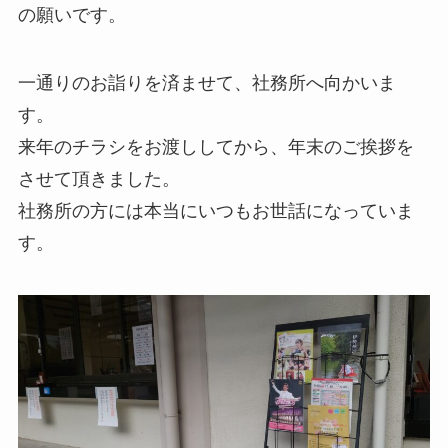
の願いです。
一通りのお詣りを済ませて、社務所へ向かいま
す。
来年のチラシをお渡ししてから、年末のご挨拶を
させて頂きました。
社務所の方には本当にいつもお世話になっていま
す。