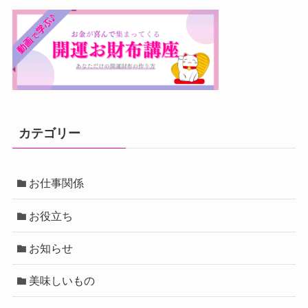
カテゴリー
お仕事関係
お役立ち
お知らせ
美味しいもの