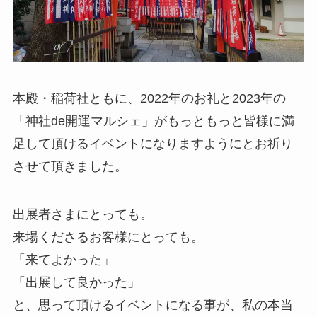
本殿・稲荷社ともに、2022年のお礼と2023年の
「神社de開運マルシェ」がもっともっと皆様に満
足して頂けるイベントになりますようにとお祈り
させて頂きました。
出展者さまにとっても。
来場くださるお客様にとっても。
「来てよかった」
「出展して良かった」
と、思って頂けるイベントになる事が、私の本当