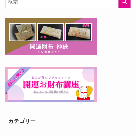
カテゴリー