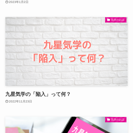
2023年1月2日
気学のお話
九星気学の「陥入」って何？
2022年11月23日
気学のお話