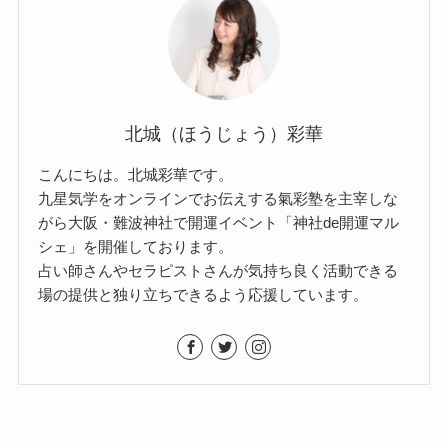
北城（ほうじょう）彩華
こんにちは。北城彩華です。
九星気学をオンラインでお伝えする氣彩塾を主宰しな
がら大阪・難波神社で開運イベント「神社de開運マル
シェ」を開催しております。
占い師さんやセラピストさんが気持ち良く活動できる
場の提供と独り立ちできるよう応援しています。