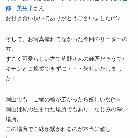
部 美生子
さん
お付き合い頂いてありがとうございました(^^♪
そして、お写真撮れてなかった今回のリーダーの
方。
すごく可愛らしい方で草野さんの師匠だそうで♪
キチンとご挨拶できずに・・・失礼いたしまし
た！
岡山でも、ご縁の輪が広がったら嬉しいな(^^♪
岡山は私の生まれた場所でもあり、なじみの深い
場所。
この場所でご縁が繋がれるのが本当に嬉し