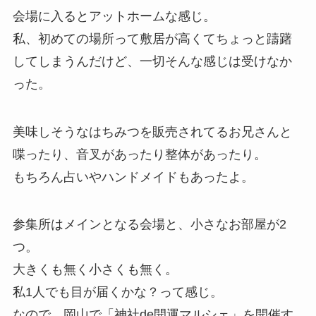
会場に入るとアットホームな感じ。
私、初めての場所って敷居が高くてちょっと躊躇
してしまうんだけど、一切そんな感じは受けなか
った。
美味しそうなはちみつを販売されてるお兄さんと
喋ったり、音叉があったり整体があったり。
もちろん占いやハンドメイドもあったよ。
参集所はメインとなる会場と、小さなお部屋が2
つ。
大きくも無く小さくも無く。
私1人でも目が届くかな？って感じ。
なので、岡山で「神社de開運マルシェ」を開催す