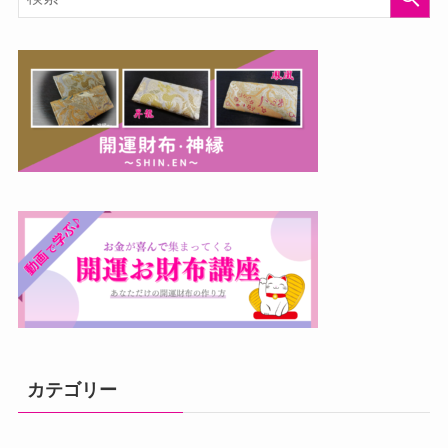
カテゴリー