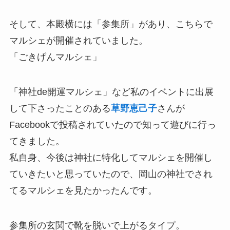
そして、本殿横には「参集所」があり、こちらで
マルシェが開催されていました。
「ごきげんマルシェ」
「神社de開運マルシェ」など私のイベントに出展
して下さったことのある
草野恵己子
さんが
Facebookで投稿されていたので知って遊びに行っ
てきました。
私自身、今後は神社に特化してマルシェを開催し
ていきたいと思っていたので、岡山の神社でされ
てるマルシェを見たかったんです。
参集所の玄関で靴を脱いで上がるタイプ。