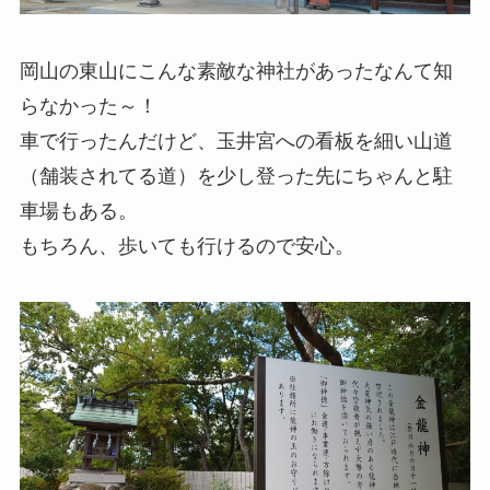
岡山の東山にこんな素敵な神社があったなんて知
らなかった～！
車で行ったんだけど、玉井宮への看板を細い山道
（舗装されてる道）を少し登った先にちゃんと駐
車場もある。
もちろん、歩いても行けるので安心。