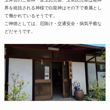
界を統括される神様で白龍神はその下で眷属とし
て働かれているそうです。
ご神徳としては、厄除け・交通安全・病気平癒な
どだそうです。