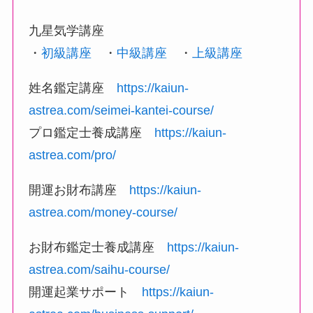
九星気学講座
・
初級講座
・
中級講座
・
上級講座
姓名鑑定講座
https://kaiun-
astrea.com/seimei-kantei-course/
プロ鑑定士養成講座
https://kaiun-
astrea.com/pro/
開運お財布講座
https://kaiun-
astrea.com/money-course/
お財布鑑定士養成講座
https://kaiun-
astrea.com/saihu-course/
開運起業サポート
https://kaiun-