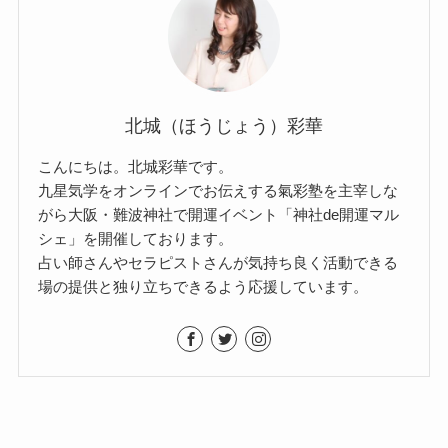
北城（ほうじょう）彩華
こんにちは。北城彩華です。
九星気学をオンラインでお伝えする氣彩塾を主宰しな
がら大阪・難波神社で開運イベント「神社de開運マル
シェ」を開催しております。
占い師さんやセラピストさんが気持ち良く活動できる
場の提供と独り立ちできるよう応援しています。