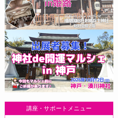
講座・サポートメニュー