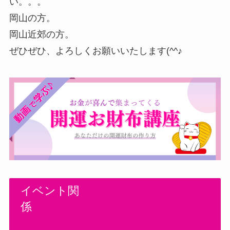
い。。。
岡山の方。
岡山近郊の方。
ぜひぜひ、よろしくお願いいたします(^^♪
イベント関
係