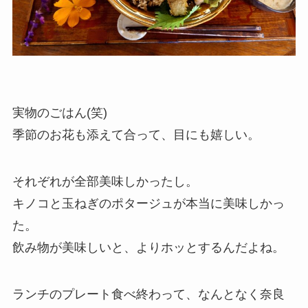
実物のごはん(笑)
季節のお花も添えて合って、目にも嬉しい。
それぞれが全部美味しかったし。
キノコと玉ねぎのポタージュが本当に美味しかっ
た。
飲み物が美味しいと、よりホッとするんだよね。
ランチのプレート食べ終わって、なんとなく奈良