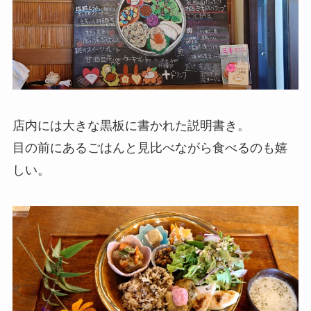
店内には大きな黒板に書かれた説明書き。
目の前にあるごはんと見比べながら食べるのも嬉
しい。