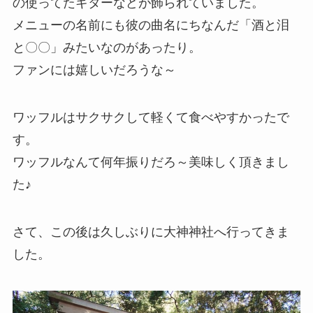
の使ってたギターなどが飾られていました。
メニューの名前にも彼の曲名にちなんだ「酒と泪
と〇〇」みたいなのがあったり。
ファンには嬉しいだろうな～
ワッフルはサクサクして軽くて食べやすかったで
す。
ワッフルなんて何年振りだろ～美味しく頂きまし
た♪
さて、この後は久しぶりに大神神社へ行ってきま
した。