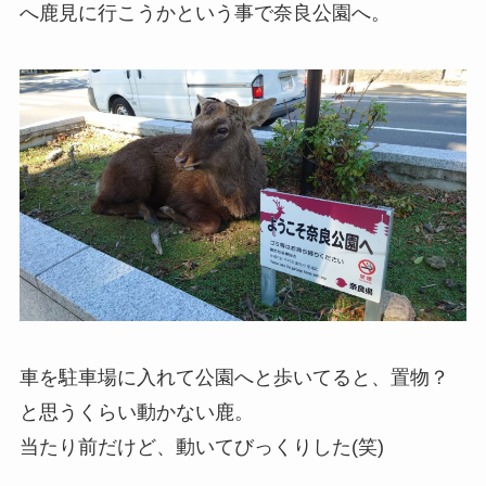
へ鹿見に行こうかという事で奈良公園へ。
車を駐車場に入れて公園へと歩いてると、置物？
と思うくらい動かない鹿。
当たり前だけど、動いてびっくりした(笑)