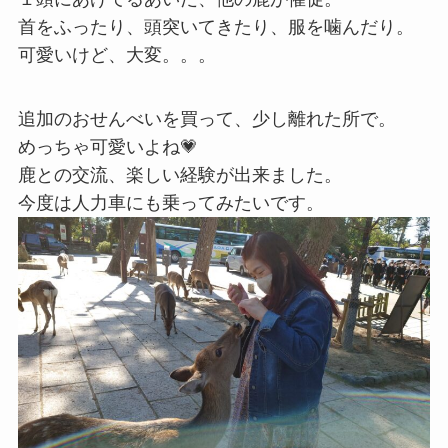
首をふったり、頭突いてきたり、服を噛んだり。
可愛いけど、大変。。。
追加のおせんべいを買って、少し離れた所で。
めっちゃ可愛いよね💗
鹿との交流、楽しい経験が出来ました。
今度は人力車にも乗ってみたいです。