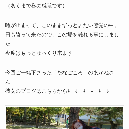
（あくまで私の感覚です）
時が止まって、このままずっと居たい感覚の中。
日も陰って来たので、この場を離れる事にしまし
た。
今度はもっとゆっくり来ます。
今回ご一緒下さった「たなごころ」のあかねさ
ん。
彼女のブログはこちらから⇩ ⇩ ⇩ ⇩ ⇩ ⇩