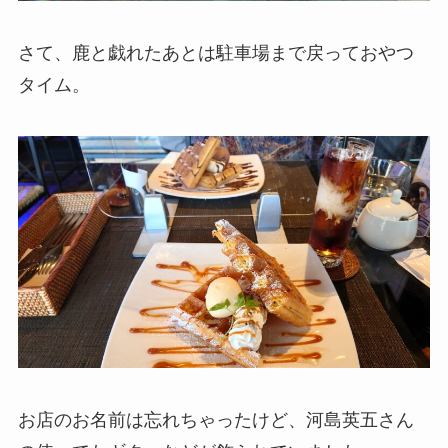
さて、鹿と戯れたあとは駐車場まで戻っておやつ
タイム。
お店のお名前は忘れちゃったけど、河島英五さん