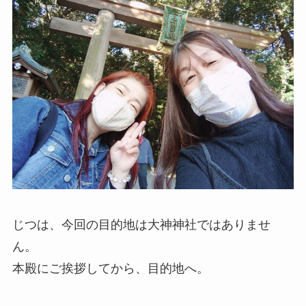
じつは、今回の目的地は大神神社ではありませ
ん。
本殿にご挨拶してから、目的地へ。