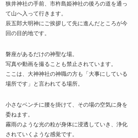
狭井神社の手前、市杵島姫神社の後ろの道を通っ
て山へ入って行きます。
辰五郎大明神にご挨拶して先に進んだところが今
回の目的地です。
磐座があるだけの神聖な場。
写真や動画を撮ることも禁止されています。
ここは、大神神社の神職の方も「大事にしている
場所です」と言われてる場所。
小さなベンチに腰を掛けて、その場の空気に身を
委ねます。
霧雨のような光の粒が身体に浸透していき、浄化
されていくような感覚です。