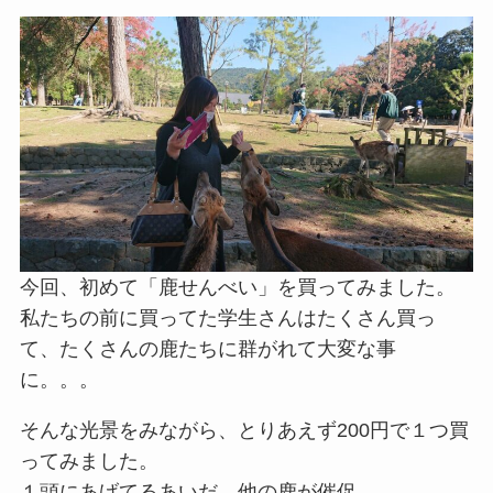
今回、初めて「鹿せんべい」を買ってみました。
私たちの前に買ってた学生さんはたくさん買っ
て、たくさんの鹿たちに群がれて大変な事
に。。。
そんな光景をみながら、とりあえず200円で１つ買
ってみました。
１頭にあげてるあいだ、他の鹿が催促。