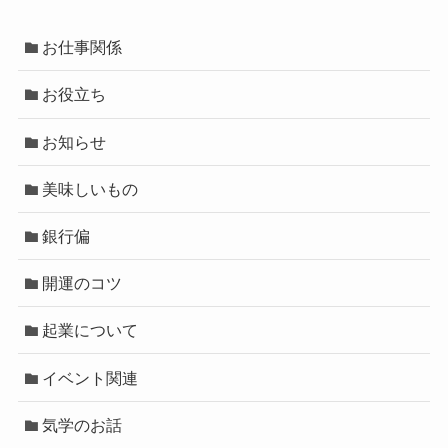
お仕事関係
お役立ち
お知らせ
美味しいもの
銀行偏
開運のコツ
起業について
イベント関連
気学のお話