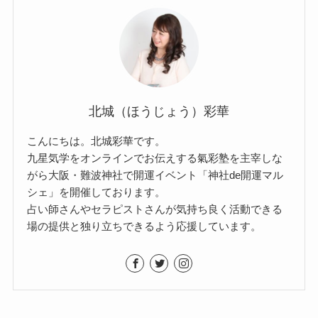
北城（ほうじょう）彩華
こんにちは。北城彩華です。
九星気学をオンラインでお伝えする氣彩塾を主宰しな
がら大阪・難波神社で開運イベント「神社de開運マル
シェ」を開催しております。
占い師さんやセラピストさんが気持ち良く活動できる
場の提供と独り立ちできるよう応援しています。