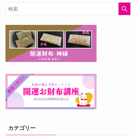
カテゴリー