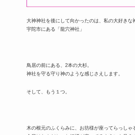
大神神社を後にして向かったのは、私の大好きな
宇陀市にある「龍穴神社」
鳥居の前にある、2本の大杉。
神社を守る守り神のような感じさえします。
そして、もう１つ。
木の根元のふくらみに、お坊様が座ってらっしゃ