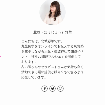
北城（ほうじょう）彩華
こんにちは。北城彩華です。
九星気学をオンラインでお伝えする氣彩塾
を主宰しながら大阪・難波神社で開運イベ
ント「神社de開運マルシェ」を開催して
おります。
占い師さんやセラピストさんが気持ち良く
活動できる場の提供と独り立ちできるよう
応援しています。