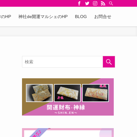
のHP
神社de開運マルシェのHP
BLOG
お問合せ