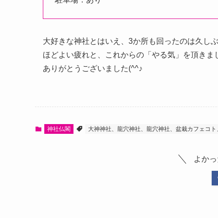
大好きな神社とはいえ、3か所も回ったのは久し
ほどよい疲れと、これからの「やる気」を頂きま
ありがとうございました(^^♪
神社仏閣
大神神社、龍穴神社、龍穴神社、盆栽カフェコト
よかっ