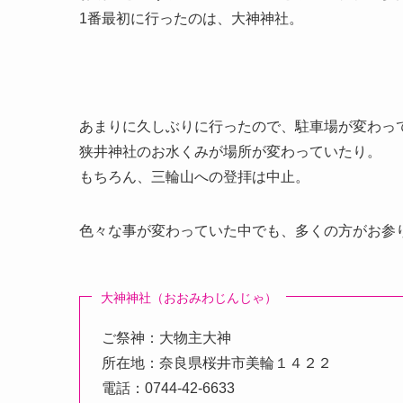
1番最初に行ったのは、大神神社。
あまりに久しぶりに行ったので、駐車場が変わっ
狭井神社のお水くみが場所が変わっていたり。
もちろん、三輪山への登拝は中止。
色々な事が変わっていた中でも、多くの方がお参
大神神社（おおみわじんじゃ）
ご祭神：大物主大神
所在地：奈良県桜井市美輪１４２２
電話：0744-42-6633