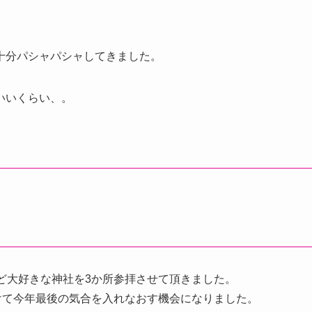
十分パシャパシャしてきました。
いいくらい、。
ど大好きな神社を3か所参拝させて頂きました。
けて今年最後の気合を入れなおす機会になりました。