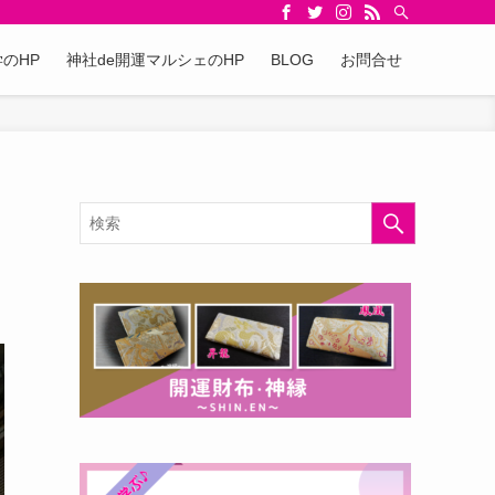
のHP
神社de開運マルシェのHP
BLOG
お問合せ