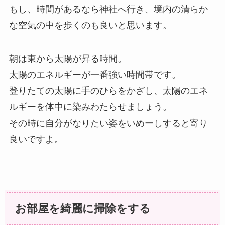
もし、時間があるなら神社へ行き、境内の清らか
な空気の中を歩くのも良いと思います。
朝は東から太陽が昇る時間。
太陽のエネルギーが一番強い時間帯です。
登りたての太陽に手のひらをかざし、太陽のエネ
ルギーを体中に染みわたらせましょう。
その時に自分がなりたい姿をいめーしすると寄り
良いですよ。
お部屋を綺麗に掃除をする