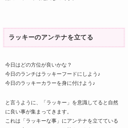
ラッキーのアンテナを立てる
今日はどの方位が良いかな？
今日のランチはラッキーフードにしよう♪
今日のラッキーカラーを身に付けよう♪
と言うように、「ラッキー」を意識してると自然
に良い事が集まってきます。
これは「ラッキーな事」にアンテナを立てている