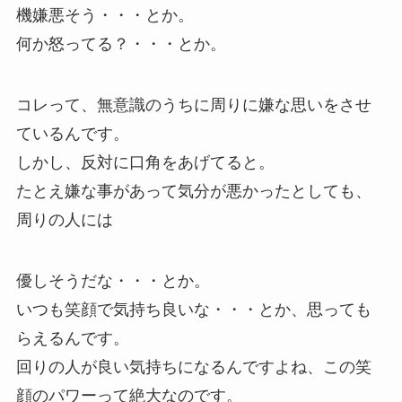
機嫌悪そう・・・とか。
何か怒ってる？・・・とか。
コレって、無意識のうちに周りに嫌な思いをさせ
ているんです。
しかし、反対に口角をあげてると。
たとえ嫌な事があって気分が悪かったとしても、
周りの人には
優しそうだな・・・とか。
いつも笑顔で気持ち良いな・・・とか、思っても
らえるんです。
回りの人が良い気持ちになるんですよね、この笑
顔のパワーって絶大なのです。