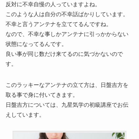
反対に不幸自慢の人っていますよね。
このような人は自分の不幸話ばかりしています。
不幸と言うアンテナを立ててるんですね。
なので、不幸な事しかアンテナに引っかからない
状態になってるんです。
良い事が同じ数だけ来てるのに気づかないので
す。
このラッキーなアンテナの立て方は、日盤吉方を
取る事で身に付いてきます。
日盤吉方については、九星気学の初級講座でお伝
えしています。