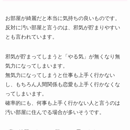
お部屋が綺麗だと本当に気持ちの良いものです。
反対に汚い部屋と言うのは、邪気が貯まりやすい
とも言われています。
邪気が貯まってしまうと「やる気」が無くなり無
気力になってしまいます。
無気力になってしまうと仕事も上手く行かない
し、もちろん人間関係も恋愛も上手く行かなくな
ってしまいます。
確率的にも、何事も上手く行かない人と言うのは
汚い部屋に住んでる場合が多いそうです。