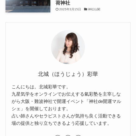
荷神社
2025年3月15日
神社仏閣
北城（ほうじょう）彩華
こんにちは。北城彩華です。
九星気学をオンラインでお伝えする氣彩塾を主宰しな
がら大阪・難波神社で開運イベント「神社de開運マル
シェ」を開催しております。
占い師さんやセラピストさんが気持ち良く活動できる
場の提供と独り立ちできるよう応援しています。