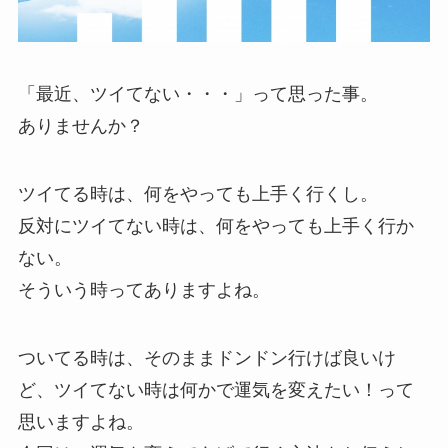
「最近、ツイてない・・・」って思った事。
ありませんか？
ツイてる時は、何をやっても上手く行くし。
反対にツイてない時は、何をやっても上手く行か
ない。
そういう時ってありますよね。
ついてる時は、そのままドンドン行けば良いけ
ど、ツイてない時は何かで運気を変えたい！って
思いますよね。