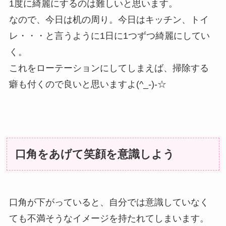
1度に綺麗にするのは難しいと思います。
なので、今日は机の周り。今日はキッチン、トイ
レ・・・と言うように1日に1つずつ綺麗にしてい
く。
これをローテーションにしてしまえば、掃除する
癖も付くので良いと思いますよ(^_-)-☆
口角をあげて笑顔を意識しよう
口角が下がっていると、自分では意識していなく
ても不満そうなイメージを持たれてしまいます。