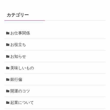
カテゴリー
お仕事関係
お役立ち
お知らせ
美味しいもの
銀行偏
開運のコツ
起業について