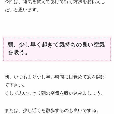
今回は、運気を変えてあげて行く方法をお伝えし
たいと思います。
朝、少し早く起きて気持ちの良い空気
を吸う。
朝、いつもより少し早い時間に目覚めて窓を開け
て下さい。
そして思いっきり朝の空気を吸い込みましょう。
または、少し近くを散歩するのも良いですね。