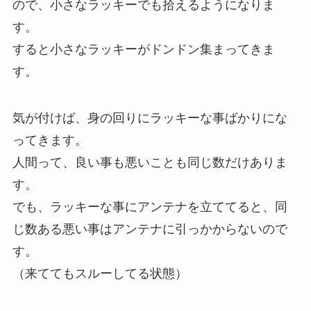
ので、小さなラッキーでも拾えるようになりま
す。
すると小さなラッキーがドンドン集まってきま
す。
気が付けば、身の回りにラッキーな事ばかりにな
ってきます。
人間って、良い事も悪いことも同じ数だけありま
す。
でも、ラッキーな事にアンテナを立ててると、同
じ数ある悪い事はアンテナに引っかからないので
す。
（来ててもスルーしてる状態）