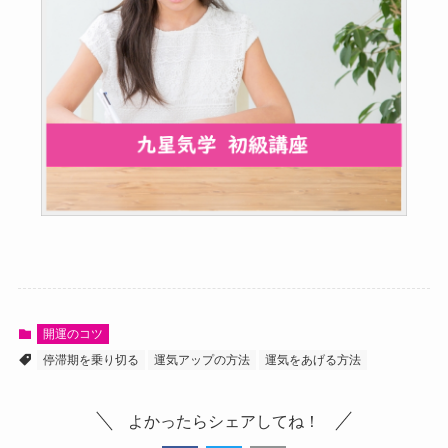
開運のコツ
停滞期を乗り切る
運気アップの方法
運気をあげる方法
よかったらシェアしてね！