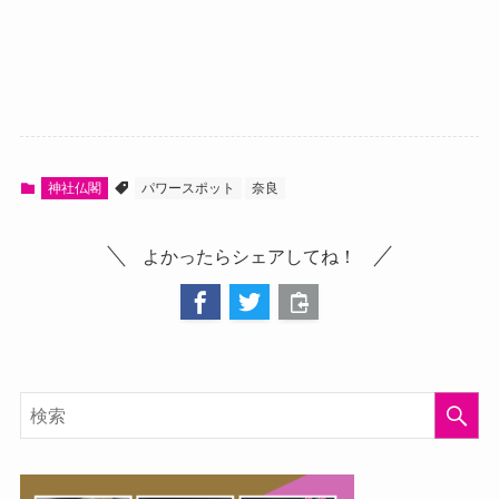
神社仏閣
パワースポット
奈良
よかったらシェアしてね！