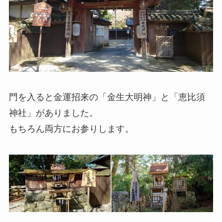
門を入ると金運招来の「金生大明神」と「恵比須
神社」がありました。
もちろん両方にお参りします。