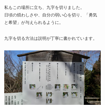
私もこの場所に立ち、九字を切りました。
日頃の煩わしさや、自分の弱い心を切り、「勇気
と希望」が与えられるように。
九字を切る方法は説明が丁寧に書かれています。