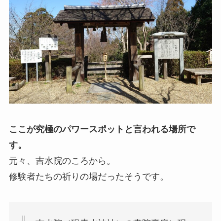
ここが究極のパワースポットと言われる場所で
す。
元々、吉水院のころから。
修験者たちの祈りの場だったそうです。