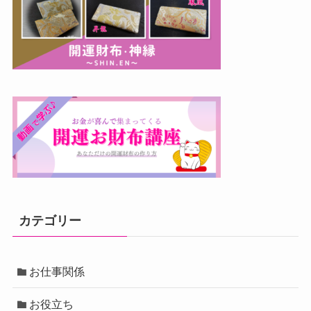
カテゴリー
お仕事関係
お役立ち