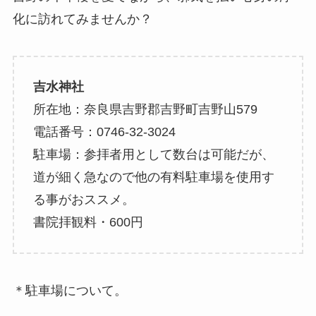
化に訪れてみませんか？
吉水神社
所在地：奈良県吉野郡吉野町吉野山579
電話番号：0746-32-3024
駐車場：参拝者用として数台は可能だが、
道が細く急なので他の有料駐車場を使用す
る事がおススメ。
書院拝観料・600円
＊駐車場について。