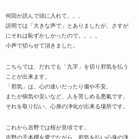
何回か読んで頭に入れて。。。
説明では「大きな声で」とありましたが、さすが
にそれは恥ずかしかったので。。。。
小声で切らせて頂きました。
こちらでは、だれでも「九字」を切り邪気を払う
ことが出来ます。
「邪気」は、心の迷いだったり傷や不安。
またが病気や災いなど、人を苦しめる悪氣です。
それを取り払い、心身の浄化が出来る場所です。
これから吉野では桜が見頃です。
吉野の千本櫻を愛でながら、邪気を払い心身の浄