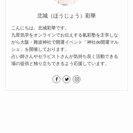
北城（ほうじょう）彩華
こんにちは。北城彩華です。
九星気学をオンラインでお伝えする氣彩塾を主宰しな
がら大阪・難波神社で開運イベント「神社de開運マル
シェ」を開催しております。
占い師さんやセラピストさんが気持ち良く活動できる
場の提供と独り立ちできるよう応援しています。