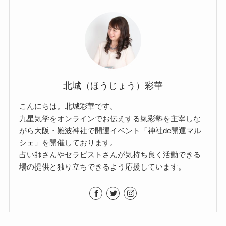
北城（ほうじょう）彩華
こんにちは。北城彩華です。
九星気学をオンラインでお伝えする氣彩塾を主宰しな
がら大阪・難波神社で開運イベント「神社de開運マル
シェ」を開催しております。
占い師さんやセラピストさんが気持ち良く活動できる
場の提供と独り立ちできるよう応援しています。