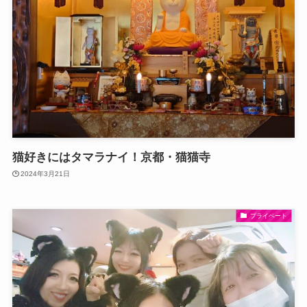
猫好きにはタマラナイ！京都・猫猫寺
2024年3月21日
プライベート