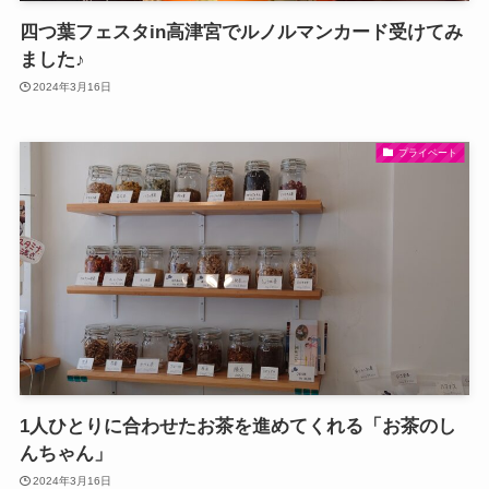
四つ葉フェスタin高津宮でルノルマンカード受けてみ
ました♪
2024年3月16日
プライベート
1人ひとりに合わせたお茶を進めてくれる「お茶のし
んちゃん」
2024年3月16日