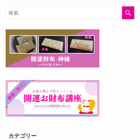
カテゴリー