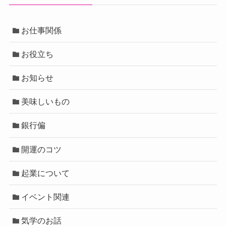
お仕事関係
お役立ち
お知らせ
美味しいもの
銀行偏
開運のコツ
起業について
イベント関連
気学のお話